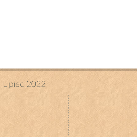
Lipiec 2022